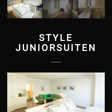
STYLE
JUNIORSUITEN