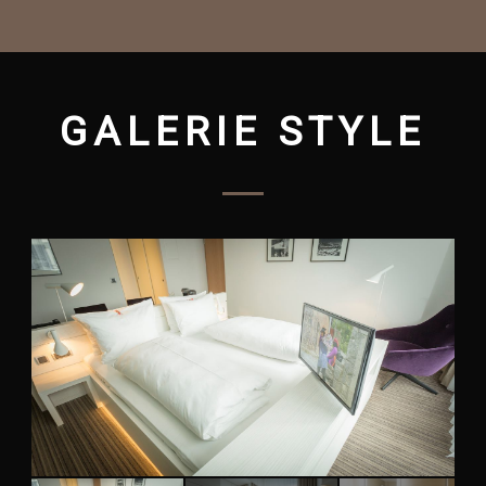
GALERIE STYLE