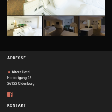
ADRESSE
Altera Hotel
Herbartgang 23
26122 Oldenburg
KONTAKT