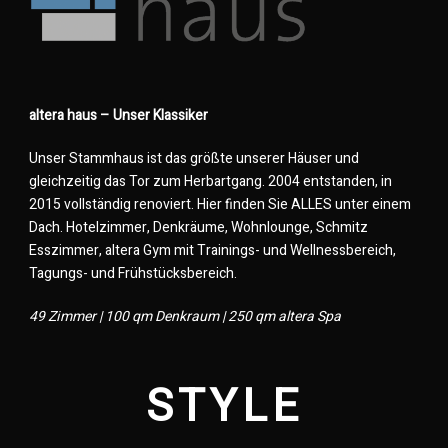
altera haus – Unser Klassiker
Unser Stammhaus ist das größte unserer Häuser und
gleichzeitig das Tor zum Herbartgang. 2004 entstanden, in
2015 vollständig renoviert. Hier finden Sie ALLES unter einem
Dach. Hotelzimmer, Denkräume, Wohnlounge, Schmitz
Esszimmer, altera Gym mit Trainings- und Wellnessbereich,
Tagungs- und Frühstücksbereich.
49 Zimmer | 100 qm Denkraum | 250 qm altera Spa
STYLE