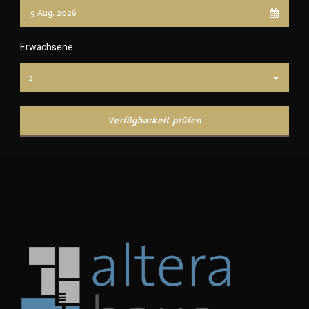
Erwachsene